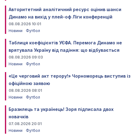
Авторитетний аналітичний ресурс оцінив шанси
Динамо на вихід у плей-оф Ліги конференцій
08.08.2026 10:01
Новини
Футбол
Таблиця коефіцієнтів УЄФА. Перемога Динамо не
врятувала Україну від падіння: що відбувається
08.08.2026 09:03
Новини
Футбол
«Це черговий акт терору!» Чорноморець виступив із
офіційною заявою
08.08.2026 08:01
Новини
Футбол
Бразилець та українець! Зоря підписала двох
новачків
07.08.2026 20:01
Новини
Футбол