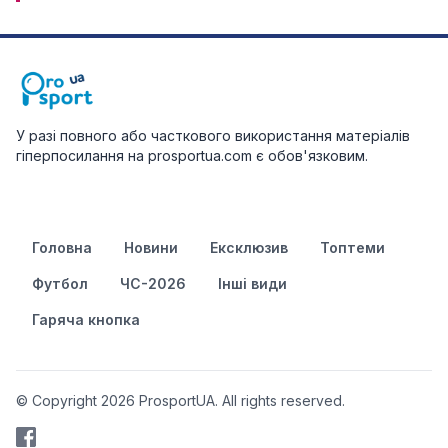
У разі повного або часткового використання матеріалів
гіперпосилання на prosportua.com є обов'язковим.
Головна
Новини
Ексклюзив
Топтеми
Футбол
ЧС-2026
Інші види
Гаряча кнопка
© Copyright 2026 ProsportUA. All rights reserved.