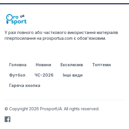
У разі повного або часткового використання матеріалів
гіперпосилання на prosportua.com є обов'язковим.
Головна
Новини
Ексклюзив
Топтеми
Футбол
ЧС-2026
Інші види
Гаряча кнопка
© Copyright 2026 ProsportUA. All rights reserved.