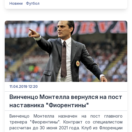
Новини
Футбол
11.04.2019 12:20
Винченцо Монтелла вернулся на пост
наставника "Фиорентины"
Винченцо Монтелла назначен на пост главного
тренера "Фиорентины". Контракт со специалистом
рассчитан до 30 июня 2021 года. Клуб из Флоренции