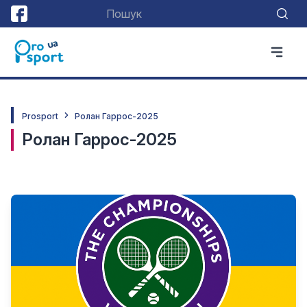
Prosport
Ролан Гаррос-2025
Ролан Гаррос-2025