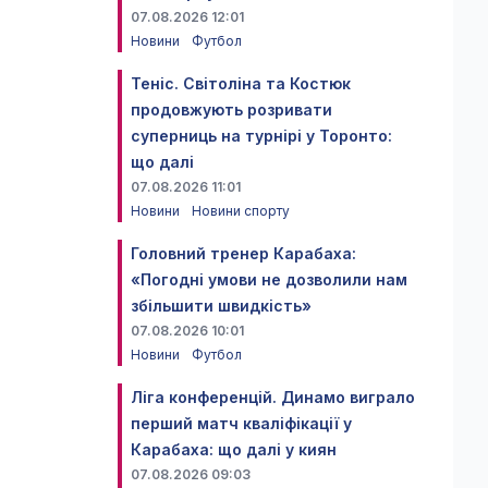
07.08.2026 12:01
Новини
Футбол
Теніс. Світоліна та Костюк
продовжують розривати
суперниць на турнірі у Торонто:
що далі
07.08.2026 11:01
Новини
Новини спорту
Головний тренер Карабаха:
«Погодні умови не дозволили нам
збільшити швидкість»
07.08.2026 10:01
Новини
Футбол
Ліга конференцій. Динамо виграло
перший матч кваліфікації у
Карабаха: що далі у киян
07.08.2026 09:03