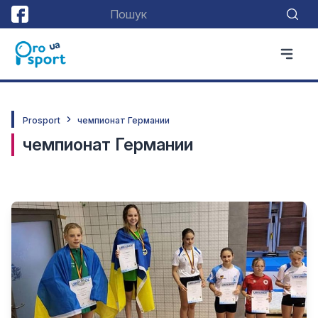
Prosport
чемпионат Германии
чемпионат Германии