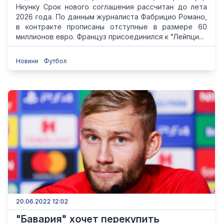
Нкунку Срок нового соглашения рассчитан до лета
2026 года. По данным журналиста Фабрицио Романо,
в контракте прописаны отступные в размере 60
миллионов евро. Француз присоединился к "Лейпци...
Новини
Футбол
20.06.2022 12:02
"Бавария" хочет перекупить