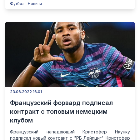
Футбол
Новини
23.06.2022 16:01
Французский форвард подписал
контракт с топовым немецким
клубом
Французский нападающий Кристофер Нкунку
подписал новый контракт с "РБ Лейпциг" Кристофер