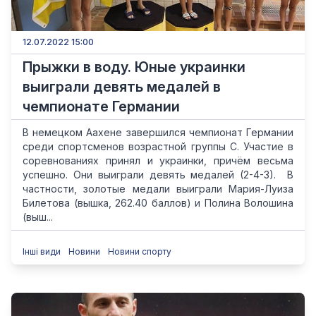
12.07.2022 15:00
Прыжки в воду. Юные украинки
выиграли девять медалей в
чемпионате Германии
В немецком Аахене завершился чемпионат Германии
среди спортсменов возрастной группы С. Участие в
соревнованиях принял и украинки, причём весьма
успешно. Они выиграли девять медалей (2-4-3). В
частности, золотые медали выиграли Мария-Луиза
Билетова (вышка, 262.40 баллов) и Полина Волошина
(выш...
Інші види
Новини
Новини спорту