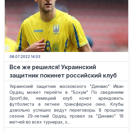
08.07.2022 14:03
Все же решился! Украинский
защитник покинет российский клуб
Украинский защитник московского "Динамо" Иван
Ордец может перейти в "Бохум" По сведениям
Sport1.de, немецкий клуб хочет арендовать
футболиста в летнее трансферное окно. Клубы
довольно успешно ведут переговоры. В прошлом
сезоне 29-летний Ордец провел за "Динамо" 19
матчей во всех турнирах, з...