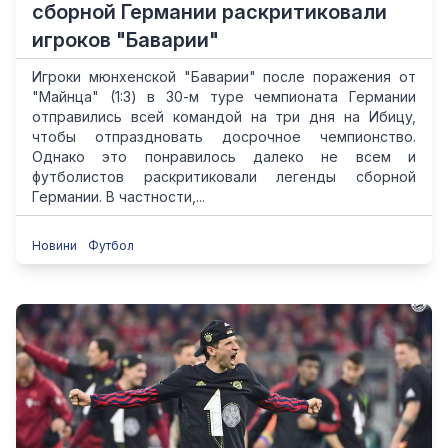
сборной Германии раскритиковали
игроков "Баварии"
Игроки мюнхенской "Баварии" после поражения от
"Майнца" (1:3) в 30-м туре чемпионата Германии
отправились всей командой на три дня на Ибицу,
чтобы отпраздновать досрочное чемпионство.
Однако это понравилось далеко не всем и
футболистов раскритиковали легенды сборной
Германии. В частности,...
Новини
Футбол