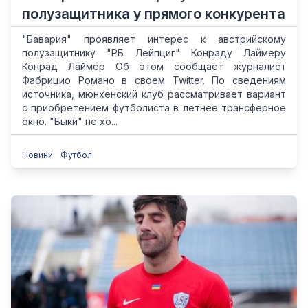
полузащитника у прямого конкурента
"Бавария" проявляет интерес к австрийскому
полузащитнику "РБ Лейпциг" Конраду Лаймеру
Конрад Лаймер Об этом сообщает журналист
Фабрицио Романо в своем Twitter. По сведениям
источника, мюнхенский клуб рассматривает вариант
с приобретением футболиста в летнее трансферное
окно. "Быки" не хо...
Новини
Футбол