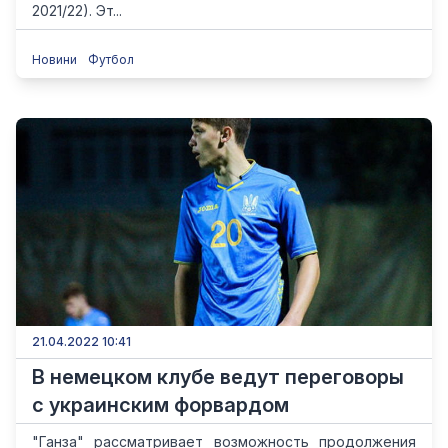
2021/22). Эт...
Новини
Футбол
21.04.2022 10:41
В немецком клубе ведут переговоры
с украинским форвардом
"Ганза" рассматривает возможность продолжения