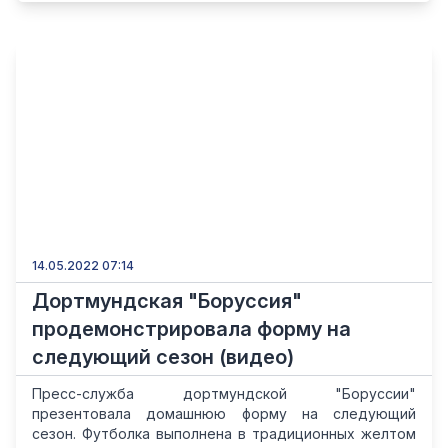
14.05.2022 07:14
Дортмундская "Боруссия"
продемонстрировала форму на
следующий сезон (видео)
Пресс-служба дортмундской "Боруссии"
презентовала домашнюю форму на следующий
сезон. Футболка выполнена в традиционных желтом