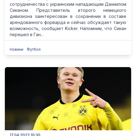
сотрудничества с украинским нападающим Даниилом
Сиканом. Представитель второго немецкого
дивизиона заинтересован в сохранении в составе
арендованного форварда и сейчас обсуждает такую
возможность, сообщает Kicker. Напомним, что Сикан
перешел в Ган...
Новини
Футбол
17.04.2022 10:30