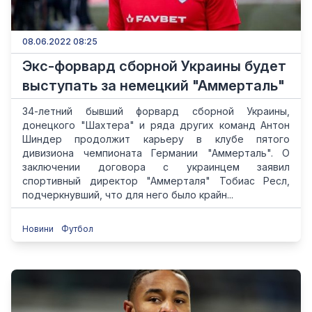
08.06.2022 08:25
Экс-форвард сборной Украины будет
выступать за немецкий "Аммерталь"
34-летний бывший форвард сборной Украины,
донецкого "Шахтера" и ряда других команд Антон
Шиндер продолжит карьеру в клубе пятого
дивизиона чемпионата Германии "Аммерталь". О
заключении договора с украинцем заявил
спортивный директор "Аммерталя" Тобиас Ресл,
подчеркнувший, что для него было крайн...
Новини
Футбол