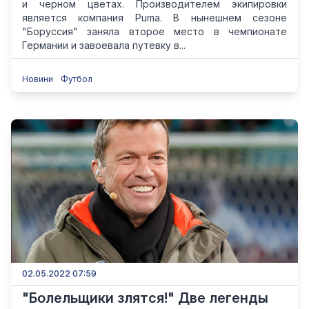
и черном цветах. Производителем экипировки
является компания Puma. В нынешнем сезоне
"Боруссия" заняла второе место в чемпионате
Германии и завоевала путевку в...
Новини
Футбол
02.05.2022 07:59
"Болельщики злятся!" Две легенды