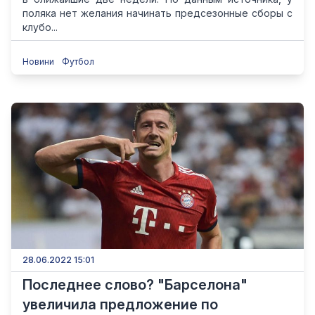
поляка нет желания начинать предсезонные сборы с
клубо...
Новини
Футбол
28.06.2022 15:01
Последнее слово? "Барселона"
увеличила предложение по