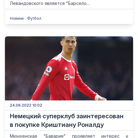
Левандовского является "Барсело...
Новини
Футбол
24.06.2022 10:02
Немецкий суперклуб заинтересован
в покупке Криштиану Роналду
Мюнхенская "Бавария" проявляет интерес к