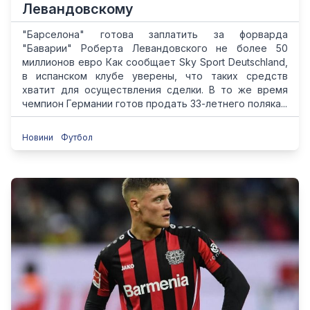
Левандовскому
"Барселона" готова заплатить за форварда
"Баварии" Роберта Левандовского не более 50
миллионов евро Как сообщает Sky Sport Deutschland,
в испанском клубе уверены, что таких средств
хватит для осуществления сделки. В то же время
чемпион Германии готов продать 33-летнего поляка...
Новини
Футбол