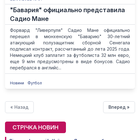
"Бавария" официально представила
Садио Мане
Форвард "Ливерпуля" Садио Мане официально
перешел в мюнхенскую "Баварию" 30-летний
атакующий полузащитник сборной Сенегала
подписал контракт, рассчитанный до лета 2025 года.
Немецкий клуб заплатит за футболиста 32 млн евро,
еще 9 млн предусмотрены в виде бонусов. Садио
перебрался в английс...
Новини
Футбол
« Назад
Вперед »
СТРІЧКА НОВИН