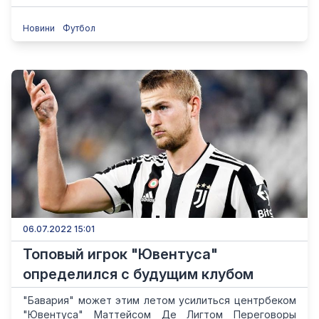
Новини
Футбол
06.07.2022 15:01
Топовый игрок "Ювентуса"
определился с будущим клубом
"Бавария" может этим летом усилиться центрбеком
"Ювентуса" Маттейсом Де Лигтом Переговоры