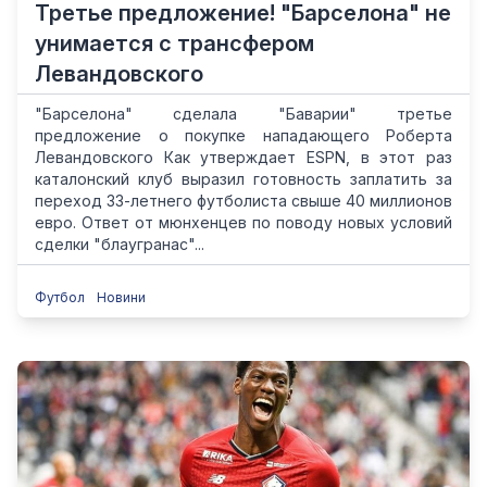
Третье предложение! "Барселона" не
унимается с трансфером
Левандовского
"Барселона" сделала "Баварии" третье
предложение о покупке нападающего Роберта
Левандовского Как утверждает ESPN, в этот раз
каталонский клуб выразил готовность заплатить за
переход 33-летнего футболиста свыше 40 миллионов
евро. Ответ от мюнхенцев по поводу новых условий
сделки "блаугранас"...
Футбол
Новини