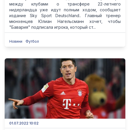
между клубами о трансфере 22-летнего
нидерландца уже идут полным ходом, сообщает
издание Sky Sport Deutschland.. Главный тренер
мюнхенцев Юлиан Нагельсманн хочет, чтобы
"Бавария" подписала игрока, который ст...
Новини
Футбол
01.07.2022 10:02