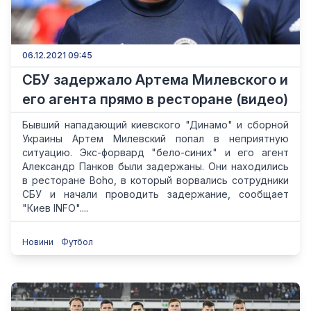
06.12.2021 09:45
СБУ задержало Артема Милевского и
его агента прямо в ресторане (видео)
Бывший нападающий киевского "Динамо" и сборной
Украины Артем Милевский попал в неприятную
ситуацию. Экс-форвард "бело-синих" и его агент
Александр Панков были задержаны. Они находились
в ресторане Boho, в который ворвались сотрудники
СБУ и начали проводить задержание, сообщает
"Киев INFO"....
Новини
Футбол