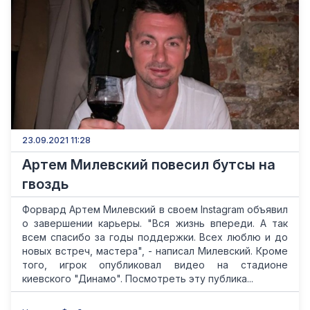
23.09.2021 11:28
Артем Милевский повесил бутсы на
гвоздь
Форвард Артем Милевский в своем Instagram объявил
о завершении карьеры. "Вся жизнь впереди. А так
всем спасибо за годы поддержки. Всех люблю и до
новых встреч, мастера", - написал Милевский. Кроме
того, игрок опубликовал видео на стадионе
киевского "Динамо". Посмотреть эту публика...