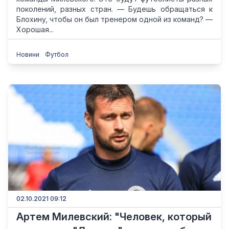
поколений, разных стран. — Будешь обращаться к
Блохину, чтобы он был тренером одной из команд? —
Хорошая...
Новини
Футбол
02.10.2021 09:12
Артем Милевский: "Человек, который