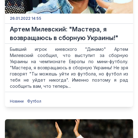
26.01.2022 14:55
Артем Милевский: "Мастера, я
возвращаюсь в сборную Украины!"
Бывший игрок киевского "Динамо" Артем
Милевский сообщил, что выступит за сборную
Украины на чемпионате Европы по мини-футболу.
"Мастера, я возвращаюсь в сборную Украины! Не зря
говорят "Ты можешь уйти из футбола, но футбол из
тебя не уйдет никогда". Именно поэтому я рад
сообщить вам, что теперь...
Новини
Футбол