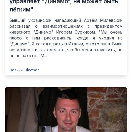
управляет "Динамо", не может быть
лёгким"
Бывший украинский нападающий Артём Милевский
рассказал о взаимоотношениях с президентом
киевского "Динамо" Игорем Суркисом. "Мы очень
плохо с ним расходились, когда я уходил из
"Динамо". Я хотел играть в Италии, он это знал. Были
возможности так сделать, чтобы меня отпустить, но
он не захотел. М...
Новини
Футбол