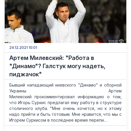
24.12.2021 10:01
Артем Милевский: "Работа в
"Динамо"? Галстук могу надеть,
пиджачок"
Бывший нападающий киевского "Динамо" и сборной
Украины Артем
Милевский прокомментировал информацию о том,
что Игорь Суркис предлагал ему работу в структуре
столичного клуба. "Мне очень хочется, но к этому
надо прийти и быть готовым. Мне нравится, что мы с
Игорем Суркисом в последнее время перепи...