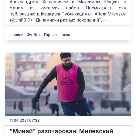
Александром Хацкевичем и Максимом Шацких в
одном из киевских пабов. Посмотреть эту
публикацию в Instagram Публикация от Artem Milevskyi
(@timi1010) "Динамчики разных поколений", —...
Новини
Футбол
Гаряча кнопка
11.04.2021 07:38
"Минай" разочарован: Милевский