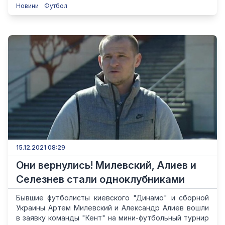
Новини
Футбол
15.12.2021 08:29
Они вернулись! Милевский, Алиев и
Селезнев стали одноклубниками
Бывшие футболисты киевского "Динамо" и сборной
Украины Артем Милевский и Александр Алиев вошли
в заявку команды "Кент" на мини-футбольный турнир