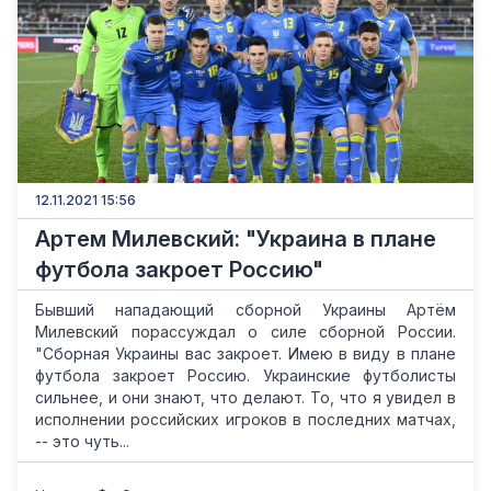
12.11.2021 15:56
Артем Милевский: "Украина в плане
футбола закроет Россию"
Бывший нападающий сборной Украины Артём
Милевский порассуждал о силе сборной России.
"Сборная Украины вас закроет. Имею в виду в плане
футбола закроет Россию. Украинские футболисты
сильнее, и они знают, что делают. То, что я увидел в
исполнении российских игроков в последних матчах,
-- это чуть...