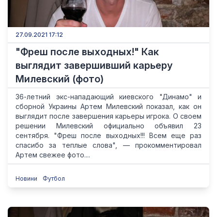
27.09.2021 17:12
"Фреш после выходных!" Как
выглядит завершивший карьеру
Милевский (фото)
36-летний экс-нападающий киевского "Динамо" и
сборной Украины Артем Милевский показал, как он
выглядит после завершения карьеры игрока. О своем
решении Милевский официально объявил 23
сентября. "Фреш после выходных!!! Всем еще раз
спасибо за теплые слова", — прокомментировал
Артем свежее фото....
Новини
Футбол