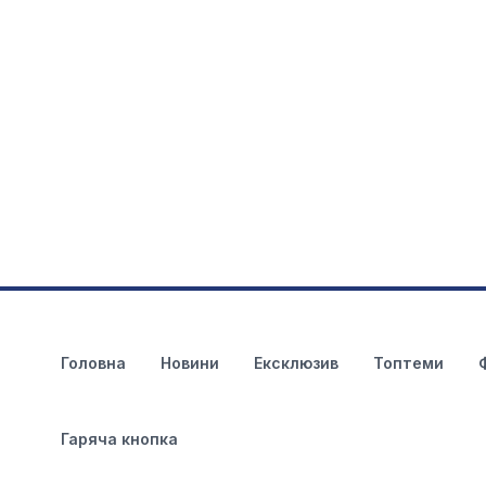
Головна
Новини
Ексклюзив
Топтеми
Гаряча кнопка