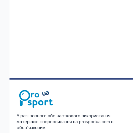
У разі повного або часткового використання
матеріалів гіперпосилання на prosportua.com є
обов'язковим.