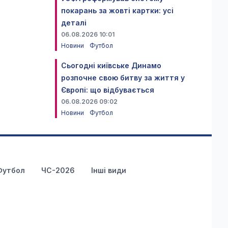
покарань за жовті картки: усі
деталі
06.08.2026 10:01
Новини
Футбол
Сьогодні київське Динамо
розпочне свою битву за життя у
Європі: що відбувається
06.08.2026 09:02
Новини
Футбол
Футбол
ЧС-2026
Інші види