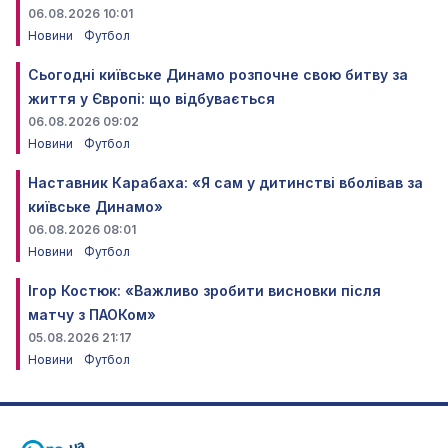
06.08.2026 10:01
Новини
Футбол
Сьогодні київське Динамо розпочне свою битву за
життя у Європі: що відбувається
06.08.2026 09:02
Новини
Футбол
Наставник Карабаха: «Я сам у дитинстві вболівав за
київське Динамо»
06.08.2026 08:01
Новини
Футбол
Ігор Костюк: «Важливо зробити висновки після
матчу з ПАОКом»
05.08.2026 21:17
Новини
Футбол