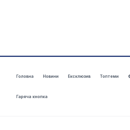
Головна
Новини
Ексклюзив
Топтеми
Гаряча кнопка