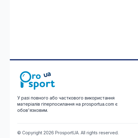
У разі повного або часткового використання
матеріалів гіперпосилання на prosportua.com є
обов'язковим.
© Copyright 2026 ProsportUA. All rights reserved.