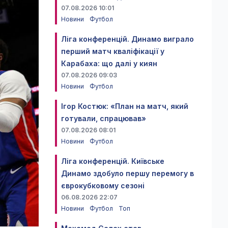
07.08.2026 10:01
Новини
Футбол
Ліга конференцій. Динамо виграло
перший матч кваліфікації у
Карабаха: що далі у киян
07.08.2026 09:03
Новини
Футбол
Ігор Костюк: «План на матч, який
готували, спрацював»
07.08.2026 08:01
Новини
Футбол
Ліга конференцій. Київське
Динамо здобуло першу перемогу в
єврокубковому сезоні
06.08.2026 22:07
Новини
Футбол
Топ