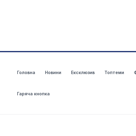
Головна
Новини
Ексклюзив
Топтеми
Гаряча кнопка