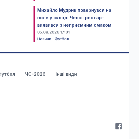
Михайло Мудрик повернувся на
поле у складі Челсі: рестарт
виявився з неприємним смаком
05.08.2026 17:01
Новини
Футбол
Футбол
ЧС-2026
Інші види