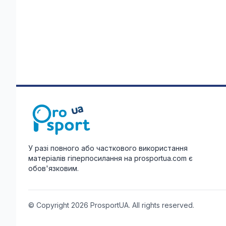
У разі повного або часткового використання
матеріалів гіперпосилання на prosportua.com є
обов'язковим.
© Copyright 2026 ProsportUA. All rights reserved.