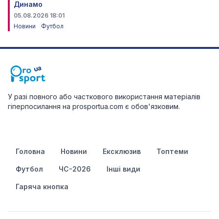
Динамо
05.08.2026 18:01
Новини
Футбол
У разі повного або часткового використання матеріалів
гіперпосилання на prosportua.com є обов'язковим.
Головна
Новини
Ексклюзив
Топтеми
Футбол
ЧС-2026
Інші види
Гаряча кнопка