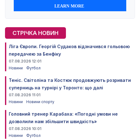
СТРІЧКА НОВИН
Ліга Європи. Георгій Судаков відзначився гольовою
передачею за Бенфіку
07.08.2026 12:01
Новини
Футбол
Теніс. Світоліна та Костюк продовжують розривати
суперниць на турнірі у Торонто: що далі
07.08.2026 11:01
Новини
Новини спорту
Головний тренер Карабаха: «Погодні умови не
дозволили нам збільшити швидкість»
07.08.2026 10:01
Новини
Футбол