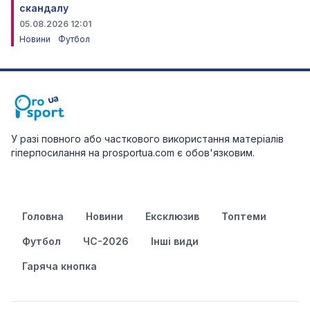
скандалу
05.08.2026 12:01
Новини
Футбол
У разі повного або часткового використання матеріалів
гіперпосилання на prosportua.com є обов'язковим.
Головна
Новини
Ексклюзив
Топтеми
Футбол
ЧС-2026
Інші види
Гаряча кнопка