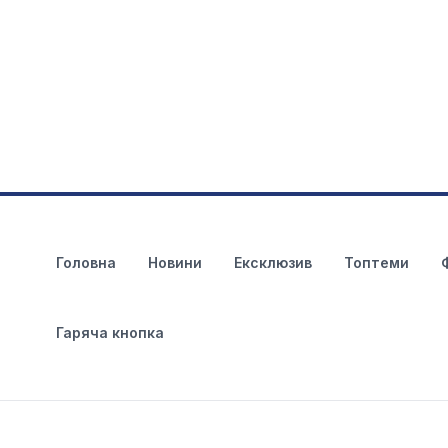
Головна
Новини
Ексклюзив
Топтеми
Гаряча кнопка