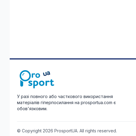
У разі повного або часткового використання
матеріалів гіперпосилання на prosportua.com є
обов'язковим.
© Copyright 2026 ProsportUA. All rights reserved.