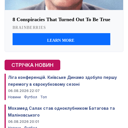
СТРІЧКА НОВИН
Ліга конференцій. Київське Динамо здобуло першу
перемогу в єврокубковому сезоні
06.08.2026 22:07
Новини
Футбол
Топ
Мохамед Салах став одноклубником Батагова та
Маліновського
06.08.2026 20:01
Новини
Футбол