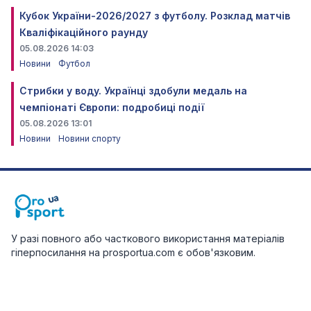
Кубок України-2026/2027 з футболу. Розклад матчів
Кваліфікаційного раунду
05.08.2026 14:03
Новини
Футбол
Стрибки у воду. Українці здобули медаль на
чемпіонаті Європи: подробиці події
05.08.2026 13:01
Новини
Новини спорту
У разі повного або часткового використання матеріалів
гіперпосилання на prosportua.com є обов'язковим.