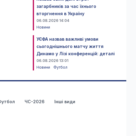
загарбників за час їхнього
вторгнення в Україну
06.08.2026 14:04
Новини
УЄФА назвав важливі умови
сьогоднішнього матчу життя
Динамо у Лізі конференцій: деталі
06.08.2026 13:01
Новини
Футбол
Футбол
ЧС-2026
Інші види