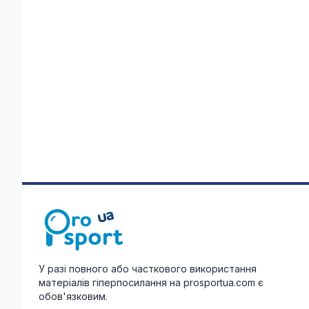
У разі повного або часткового використання
матеріалів гіперпосилання на prosportua.com є
обов'язковим.