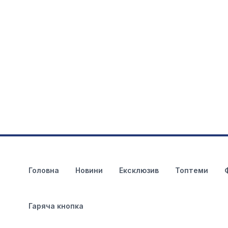
Головна
Новини
Ексклюзив
Топтеми
Гаряча кнопка