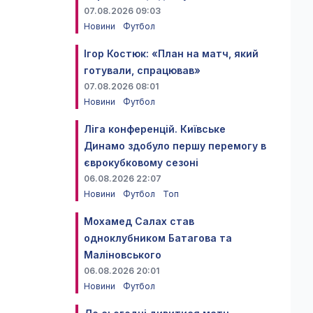
07.08.2026 09:03
Новини
Футбол
Ігор Костюк: «План на матч, який
готували, спрацював»
07.08.2026 08:01
Новини
Футбол
Ліга конференцій. Київське
Динамо здобуло першу перемогу в
єврокубковому сезоні
06.08.2026 22:07
Новини
Футбол
Топ
Мохамед Салах став
одноклубником Батагова та
Маліновського
06.08.2026 20:01
Новини
Футбол