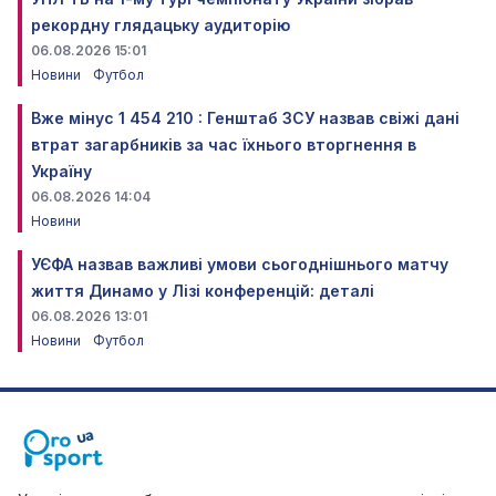
рекордну глядацьку аудиторію
06.08.2026 15:01
Новини
Футбол
Вже мінус 1 454 210 : Генштаб ЗСУ назвав свіжі дані
втрат загарбників за час їхнього вторгнення в
Україну
06.08.2026 14:04
Новини
УЄФА назвав важливі умови сьогоднішнього матчу
життя Динамо у Лізі конференцій: деталі
06.08.2026 13:01
Новини
Футбол