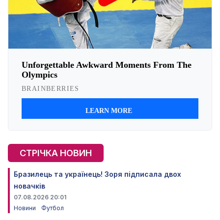
СТРІЧКА НОВИН
Бразилець та українець! Зоря підписала двох
новачків
07.08.2026 20:01
Новини
Футбол