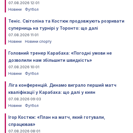
07.08.2026 12:01
Новини
Футбол
Теніс. Світоліна та Костюк продовжують розривати
суперниць на турнірі у Торонто: що далі
07.08.2026 11:01
Новини
Новини спорту
Головний тренер Карабаха: «Погодні умови не
дозволили нам збільшити швидкість»
07.08.2026 10:01
Новини
Футбол
Ліга конференцій. Динамо виграло перший матч
кваліфікації у Карабаха: що далі у киян
07.08.2026 09:03
Новини
Футбол
Ігор Костюк: «План на матч, який готували,
спрацював»
07.08.2026 08:01