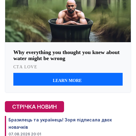
СТРІЧКА НОВИН
Бразилець та українець! Зоря підписала двох
новачків
07.08.2026 20:01