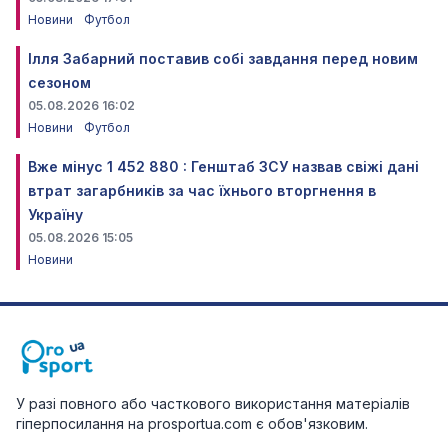
Новини
Футбол
Ілля Забарний поставив собі завдання перед новим
сезоном
05.08.2026 16:02
Новини
Футбол
Вже мінус 1 452 880 : Генштаб ЗСУ назвав свіжі дані
втрат загарбників за час їхнього вторгнення в
Україну
05.08.2026 15:05
Новини
У разі повного або часткового використання матеріалів
гіперпосилання на prosportua.com є обов'язковим.