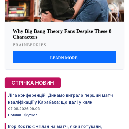
СТРІЧКА НОВИН
Ліга конференцій. Динамо виграло перший матч
кваліфікації у Карабаха: що далі у киян
07.08.2026 09:03
Новини
Футбол
Ігор Костюк: «План на матч, який готували,