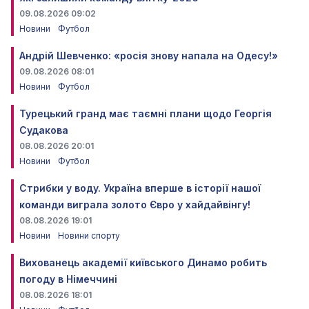
09.08.2026 09:02
Новини
Футбол
Андрій Шевченко: «росія знову напала на Одесу!»
09.08.2026 08:01
Новини
Футбол
Турецький гранд має таємні плани щодо Георгія
Судакова
08.08.2026 20:01
Новини
Футбол
Стрибки у воду. Україна вперше в історії нашої
команди виграла золото Євро у хайдайвінгу!
08.08.2026 19:01
Новини
Новини спорту
Вихованець академії київського Динамо робить
погоду в Німеччині
08.08.2026 18:01