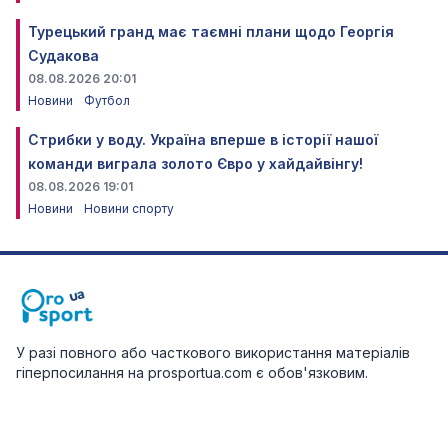
Турецький гранд має таємні плани щодо Георгія
Судакова
08.08.2026 20:01
Новини
Футбол
Стрибки у воду. Україна вперше в історії нашої
команди виграла золото Євро у хайдайвінгу!
08.08.2026 19:01
Новини
Новини спорту
У разі повного або часткового використання матеріалів
гіперпосилання на prosportua.com є обов'язковим.