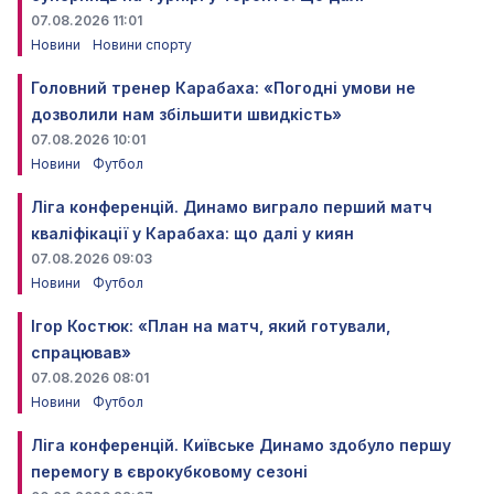
07.08.2026 11:01
Новини
Новини спорту
Головний тренер Карабаха: «Погодні умови не
дозволили нам збільшити швидкість»
07.08.2026 10:01
Новини
Футбол
Ліга конференцій. Динамо виграло перший матч
кваліфікації у Карабаха: що далі у киян
07.08.2026 09:03
Новини
Футбол
Ігор Костюк: «План на матч, який готували,
спрацював»
07.08.2026 08:01
Новини
Футбол
Ліга конференцій. Київське Динамо здобуло першу
перемогу в єврокубковому сезоні