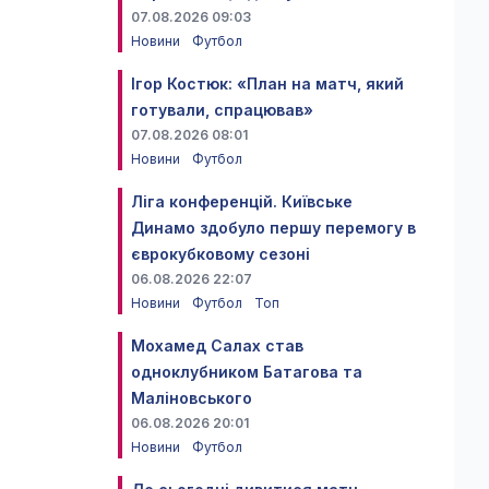
07.08.2026 09:03
Новини
Футбол
Ігор Костюк: «План на матч, який
готували, спрацював»
07.08.2026 08:01
Новини
Футбол
Ліга конференцій. Київське
Динамо здобуло першу перемогу в
єврокубковому сезоні
06.08.2026 22:07
Новини
Футбол
Топ
Мохамед Салах став
одноклубником Батагова та
Маліновського
06.08.2026 20:01
Новини
Футбол