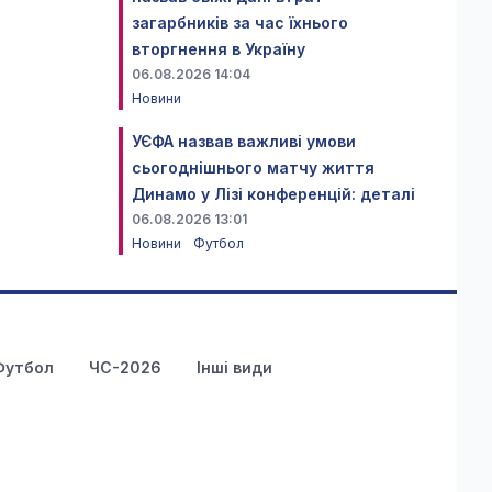
загарбників за час їхнього
вторгнення в Україну
06.08.2026 14:04
Новини
УЄФА назвав важливі умови
сьогоднішнього матчу життя
Динамо у Лізі конференцій: деталі
06.08.2026 13:01
Новини
Футбол
Футбол
ЧС-2026
Інші види