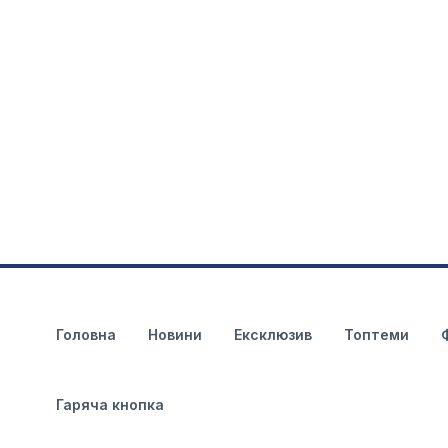
Головна
Новини
Ексклюзив
Топтеми
Гаряча кнопка