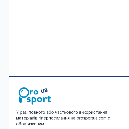
У разі повного або часткового використання
матеріалів гіперпосилання на prosportua.com є
обов'язковим.