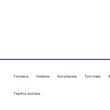
Головна
Новини
Ексклюзив
Топтеми
Гаряча кнопка