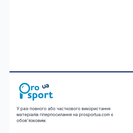
У разі повного або часткового використання
матеріалів гіперпосилання на prosportua.com є
обов'язковим.