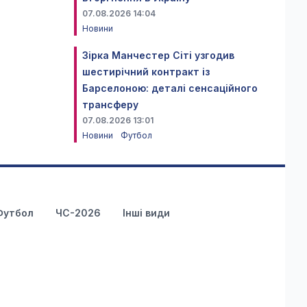
07.08.2026 14:04
Новини
Зірка Манчестер Сіті узгодив
шестирічний контракт із
Барселоною: деталі сенсаційного
трансферу
07.08.2026 13:01
Новини
Футбол
Футбол
ЧС-2026
Інші види