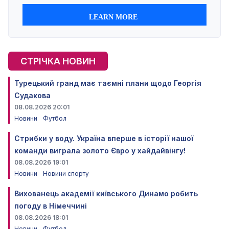
СТРІЧКА НОВИН
Турецький гранд має таємні плани щодо Георгія
Судакова
08.08.2026 20:01
Новини
Футбол
Стрибки у воду. Україна вперше в історії нашої
команди виграла золото Євро у хайдайвінгу!
08.08.2026 19:01
Новини
Новини спорту
Вихованець академії київського Динамо робить
погоду в Німеччині
08.08.2026 18:01
Новини
Футбол