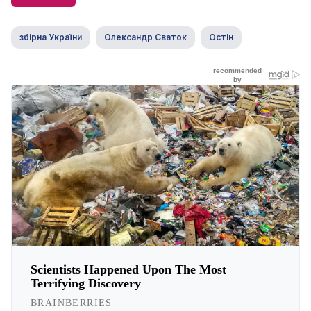
збірна України
Олександр Сваток
Остін