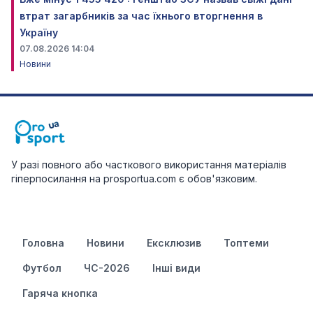
втрат загарбників за час їхнього вторгнення в
Україну
07.08.2026 14:04
Новини
У разі повного або часткового використання матеріалів
гіперпосилання на prosportua.com є обов'язковим.
Головна
Новини
Ексклюзив
Топтеми
Футбол
ЧС-2026
Інші види
Гаряча кнопка