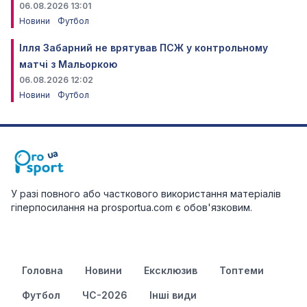
06.08.2026 13:01
Новини
Футбол
Ілля Забарний не врятував ПСЖ у контрольному
матчі з Мальоркою
06.08.2026 12:02
Новини
Футбол
У разі повного або часткового використання матеріалів
гіперпосилання на prosportua.com є обов'язковим.
Головна
Новини
Ексклюзив
Топтеми
Футбол
ЧС-2026
Інші види