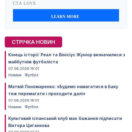
СТРІЧКА НОВИН
Кінець історії: Реал та Вінісіус Жуніор визначилися з
майбутнім футболіста
07.08.2026 19:01
Новини
Футбол
Матвій Пономаренко: «Будемо намагатися в Баку
теж перемагати і проходити далі»
07.08.2026 18:01
Новини
Футбол
Культовий іспанський клуб має бажання підписати
Віктора Циганкова