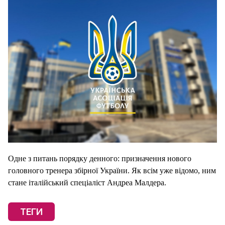
Одне з питань порядку денного:
призначення нового
головного тренера збірної України. Як всім уже відомо, ним
стане італійський спеціаліст Андреа Малдера.
ТЕГИ