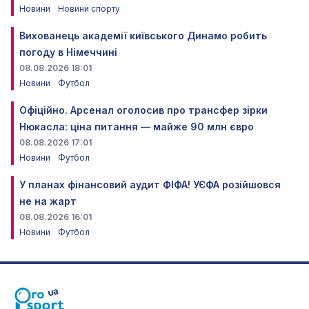
Новини
Новини спорту
Вихованець академії київського Динамо робить
погоду в Німеччині
08.08.2026 18:01
Новини
Футбол
Офіційно. Арсенал оголосив про трансфер зірки
Нюкасла: ціна питання — майже 90 млн євро
08.08.2026 17:01
Новини
Футбол
У планах фінансовий аудит ФІФА! УЄФА розійшовся
не на жарт
08.08.2026 16:01
Новини
Футбол