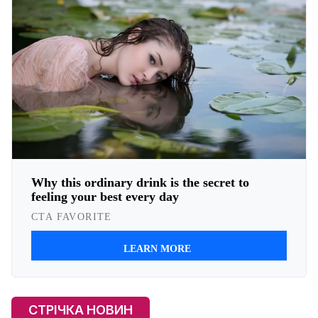
СТРІЧКА НОВИН