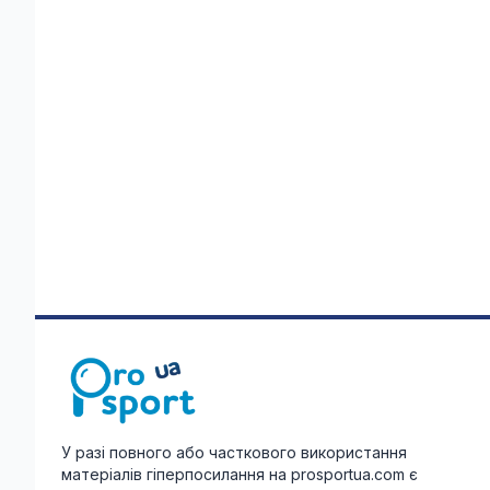
У разі повного або часткового використання
матеріалів гіперпосилання на prosportua.com є