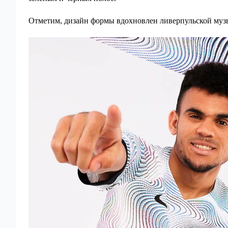
Отметим, дизайн формы вдохновлен ливерпульской музык