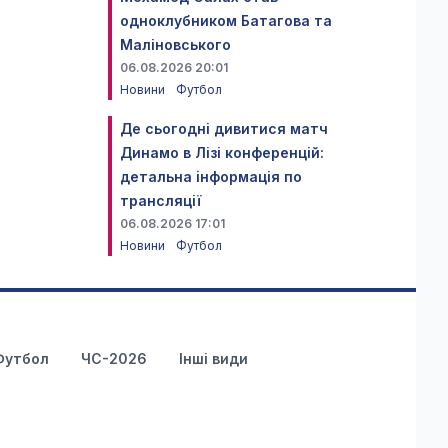
одноклубником Батагова та
Маліновського
06.08.2026 20:01
Новини
Футбол
Де сьогодні дивитися матч
Динамо в Лізі конференцій:
детальна інформація по
трансляції
06.08.2026 17:01
Новини
Футбол
Футбол
ЧС-2026
Інші види