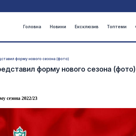
Головна
Новини
Ексклюзив
Топтеми
дставил форму нового сезона (фото)
редставил форму нового сезона (фото)
у сезона 2022/23