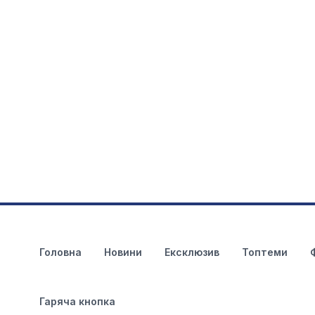
Головна
Новини
Ексклюзив
Топтеми
Гаряча кнопка