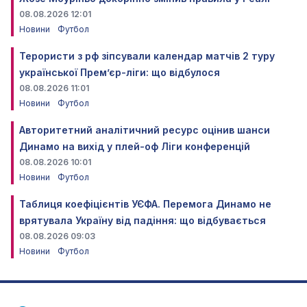
08.08.2026 12:01
Новини
Футбол
Терористи з рф зіпсували календар матчів 2 туру
української Прем’єр-ліги: що відбулося
08.08.2026 11:01
Новини
Футбол
Авторитетний аналітичний ресурс оцінив шанси
Динамо на вихід у плей-оф Ліги конференцій
08.08.2026 10:01
Новини
Футбол
Таблиця коефіцієнтів УЄФА. Перемога Динамо не
врятувала Україну від падіння: що відбувається
08.08.2026 09:03
Новини
Футбол