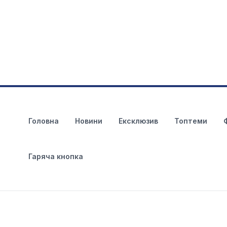
Головна
Новини
Ексклюзив
Топтеми
Гаряча кнопка