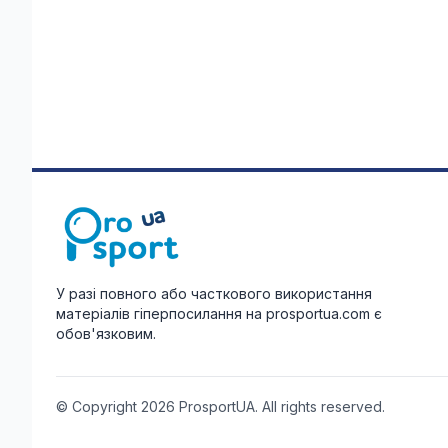
У разі повного або часткового використання
матеріалів гіперпосилання на prosportua.com є
обов'язковим.
© Copyright 2026 ProsportUA. All rights reserved.