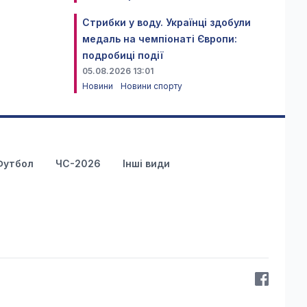
Стрибки у воду. Українці здобули
медаль на чемпіонаті Європи:
подробиці події
05.08.2026 13:01
Новини
Новини спорту
Футбол
ЧС-2026
Інші види