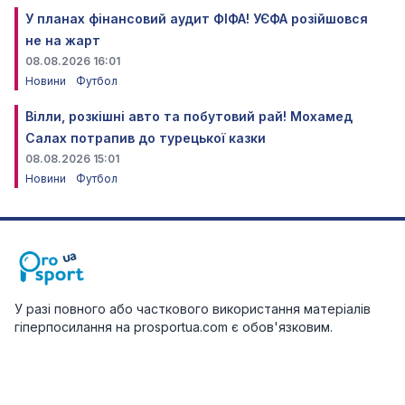
У планах фінансовий аудит ФІФА! УЄФА розійшовся
не на жарт
08.08.2026 16:01
Новини
Футбол
Вілли, розкішні авто та побутовий рай! Мохамед
Салах потрапив до турецької казки
08.08.2026 15:01
Новини
Футбол
У разі повного або часткового використання матеріалів
гіперпосилання на prosportua.com є обов'язковим.