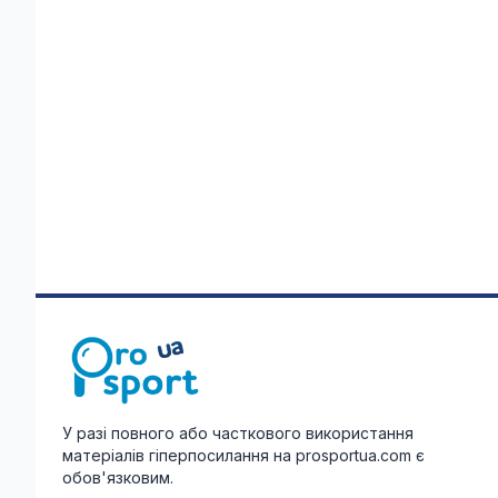
У разі повного або часткового використання
матеріалів гіперпосилання на prosportua.com є
обов'язковим.