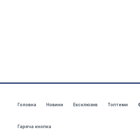
Головна
Новини
Ексклюзив
Топтеми
Гаряча кнопка