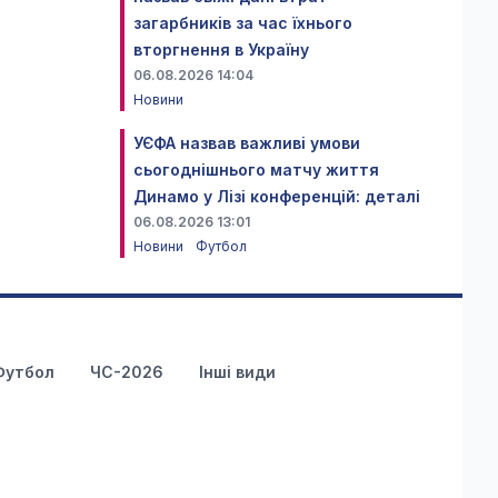
загарбників за час їхнього
вторгнення в Україну
06.08.2026 14:04
Новини
УЄФА назвав важливі умови
сьогоднішнього матчу життя
Динамо у Лізі конференцій: деталі
06.08.2026 13:01
Новини
Футбол
Футбол
ЧС-2026
Інші види