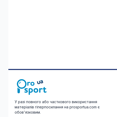
У разі повного або часткового використання
матеріалів гіперпосилання на prosportua.com є
обов'язковим.