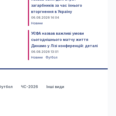
загарбників за час їхнього
вторгнення в Україну
06.08.2026 14:04
Новини
УЄФА назвав важливі умови
сьогоднішнього матчу життя
Динамо у Лізі конференцій: деталі
06.08.2026 13:01
Новини
Футбол
Футбол
ЧС-2026
Інші види