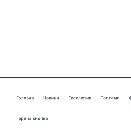
Головна
Новини
Ексклюзив
Топтеми
Гаряча кнопка