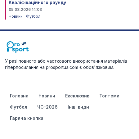
Кваліфікаційного раунду
05.08.2026 14:03
Новини
Футбол
У разі повного або часткового використання матеріалів
гіперпосилання на prosportua.com є обов'язковим.
Головна
Новини
Ексклюзив
Топтеми
Футбол
ЧС-2026
Інші види
Гаряча кнопка