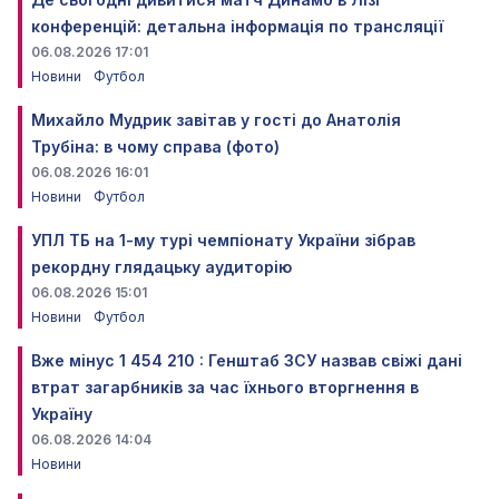
конференцій: детальна інформація по трансляції
06.08.2026 17:01
Новини
Футбол
Михайло Мудрик завітав у гості до Анатолія
Трубіна: в чому справа (фото)
06.08.2026 16:01
Новини
Футбол
УПЛ ТБ на 1-му турі чемпіонату України зібрав
рекордну глядацьку аудиторію
06.08.2026 15:01
Новини
Футбол
Вже мінус 1 454 210 : Генштаб ЗСУ назвав свіжі дані
втрат загарбників за час їхнього вторгнення в
Україну
06.08.2026 14:04
Новини