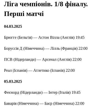
Ліга чемпіонів. 1/8 фіналу.
Перші матчі
04.03.2025
Брюгге (Бельгія) — Астон Вілла (Англія) 19:45
Боруссія Д (Німеччина) — Лілль (Франція) 22:00
ПСВ (Нідерланди) — Арсенал (Англія) 22:00
Реал (Іспанія) — Атлетико (Іспанія) 22:00
05.03.2025
Феєнорд (Нідерланди) — Інтер (Італія) 19:45
Баварія (Німеччина) — Баєр (Німеччина) 22:00