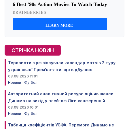
СТРІЧКА НОВИН
Терористи з рф зіпсували календар матчів 2 туру
української Прем’єр-ліги: що відбулося
08.08.2026 11:01
Новини
Футбол
Авторитетний аналітичний ресурс оцінив шанси
Динамо на вихід у плей-оф Ліги конференцій
08.08.2026 10:01
Новини
Футбол
Таблиця коефіцієнтів УЄФА. Перемога Динамо не