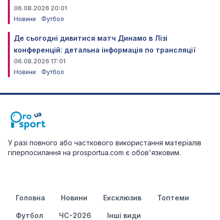
06.08.2026 20:01
Новини
Футбол
Де сьогодні дивитися матч Динамо в Лізі
конференцій: детальна інформація по трансляції
06.08.2026 17:01
Новини
Футбол
У разі повного або часткового використання матеріалів
гіперпосилання на prosportua.com є обов'язковим.
Головна
Новини
Ексклюзив
Топтеми
Футбол
ЧС-2026
Інші види