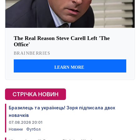
СТРІЧКА НОВИН
Бразилець та українець! Зоря підписала двох
новачків
07.08.2026 20:01
Новини
Футбол