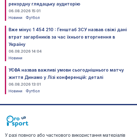
рекордну глядацьку аудиторію
06.08.2026 15:01
Новини
Футбол
Вже мінус 1 454 210 : Генштаб ЗСУ назвав свіжі дані
втрат загарбників за час їхнього вторгнення в
Україну
06.08.2026 14:04
Новини
УЄФА назвав важливі умови сьогоднішнього матчу
життя Динамо у Лізі конференцій: деталі
06.08.2026 13:01
Новини
Футбол
У разі повного або часткового використання матеріалів