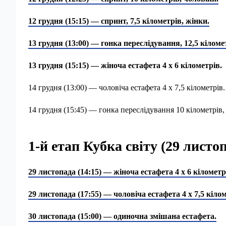
12 грудня (15:15) — спринт, 7,5 кілометрів, жінки.
13 грудня (13:00) — гонка переслідування, 12,5 кіломе
13 грудня (15:15) — жіноча естафета 4 х 6 кілометрів.
14 грудня (13:00) — чоловіча естафета 4 х 7,5 кілометрів.
14 грудня (15:45) — гонка переслідування 10 кілометрів,
1-й етап Кубка світу (29 лист
29 листопада (14:15) — жіноча естафета 4 х 6 кілометр
29 листопада (17:55) — чоловіча естафета 4 х 7,5 кілом
30 листопада (15:00) — одиночна змішана естафета.