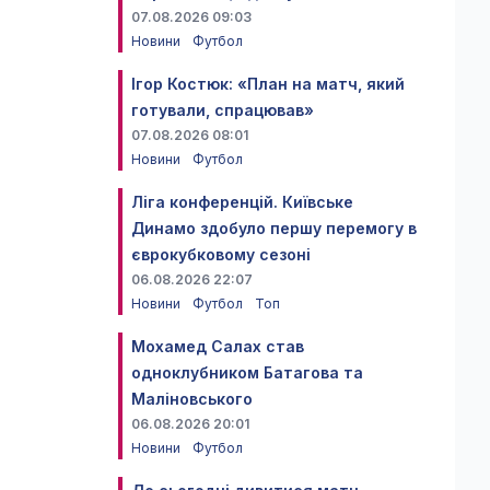
07.08.2026 09:03
Новини
Футбол
Ігор Костюк: «План на матч, який
готували, спрацював»
07.08.2026 08:01
Новини
Футбол
Ліга конференцій. Київське
Динамо здобуло першу перемогу в
єврокубковому сезоні
06.08.2026 22:07
Новини
Футбол
Топ
Мохамед Салах став
одноклубником Батагова та
Маліновського
06.08.2026 20:01
Новини
Футбол