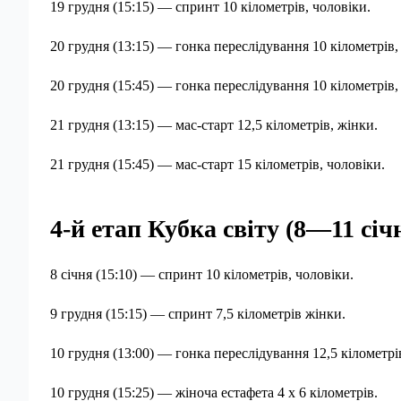
19 грудня (15:15) — спринт 10 кілометрів, чоловіки.
20 грудня (13:15) — гонка переслідування 10 кілометрів,
20 грудня (15:45) — гонка переслідування 10 кілометрів,
21 грудня (13:15) — мас-старт 12,5 кілометрів, жінки.
21 грудня (15:45) — мас-старт 15 кілометрів, чоловіки.
4-й етап Кубка світу (8—11 сі
8 січня (15:10) — спринт 10 кілометрів, чоловіки.
9 грудня (15:15) — спринт 7,5 кілометрів жінки.
10 грудня (13:00) — гонка переслідування 12,5 кілометрі
10 грудня (15:25) — жіноча естафета 4 х 6 кілометрів.