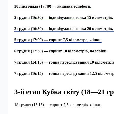
30 листопада (17:40) — змішана естафета.
2 грудня (16:30) — індивідуальна гонка 15 кілометрів,
3 грудня (16:30) — індивідуальна гонка 20 кілометрів,
5 грудня (17:00) — спринт 7,5 кілометра, жінки.
6 грудня (17:30) — спринт 10 кілометрів, чоловіки.
7 грудня (14:15) — гонка переслідування 10 кілометрів
7 грудня (16:15) — гонка переслідування 12,5 кілометр
3-й етап Кубка світу (18—21 г
18 грудня (15:15) — спринт 7,5 кілометрів, жінки.