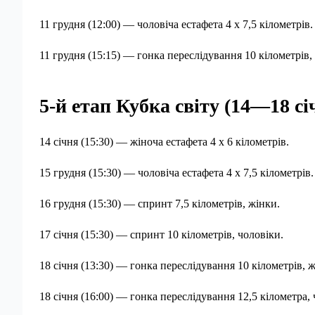
11 грудня (12:00) — чоловіча естафета 4 х 7,5 кілометрів.
11 грудня (15:15) — гонка переслідування 10 кілометрів,
5-й етап Кубка світу (14—18 с
14 січня (15:30) — жіноча естафета 4 х 6 кілометрів.
15 грудня (15:30) — чоловіча естафета 4 х 7,5 кілометрів.
16 грудня (15:30) — спринт 7,5 кілометрів, жінки.
17 січня (15:30) — спринт 10 кілометрів, чоловіки.
18 січня (13:30) — гонка переслідування 10 кілометрів, ж
18 січня (16:00) — гонка переслідування 12,5 кілометра, 