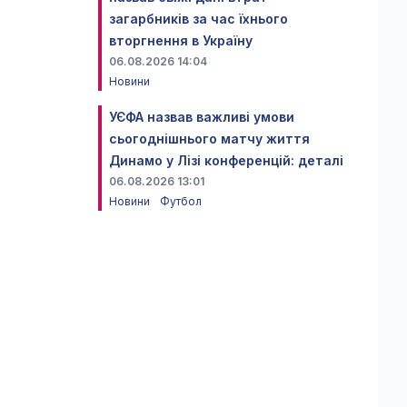
загарбників за час їхнього
вторгнення в Україну
06.08.2026 14:04
Новини
УЄФА назвав важливі умови
сьогоднішнього матчу життя
Динамо у Лізі конференцій: деталі
06.08.2026 13:01
Новини
Футбол