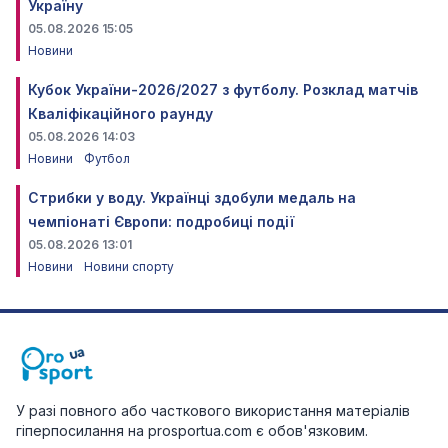
Україну
05.08.2026 15:05
Новини
Кубок України-2026/2027 з футболу. Розклад матчів
Кваліфікаційного раунду
05.08.2026 14:03
Новини
Футбол
Стрибки у воду. Українці здобули медаль на
чемпіонаті Європи: подробиці події
05.08.2026 13:01
Новини
Новини спорту
У разі повного або часткового використання матеріалів
гіперпосилання на prosportua.com є обов'язковим.