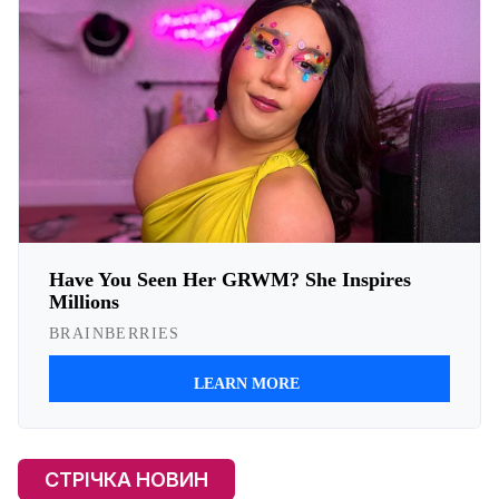
СТРІЧКА НОВИН