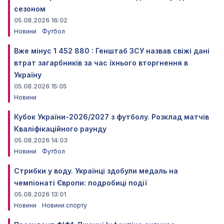
сезоном
05.08.2026 16:02
Новини
Футбол
Вже мінус 1 452 880 : Генштаб ЗСУ назвав свіжі дані
втрат загарбників за час їхнього вторгнення в
Україну
05.08.2026 15:05
Новини
Кубок України-2026/2027 з футболу. Розклад матчів
Кваліфікаційного раунду
05.08.2026 14:03
Новини
Футбол
Стрибки у воду. Українці здобули медаль на
чемпіонаті Європи: подробиці події
05.08.2026 13:01
Новини
Новини спорту