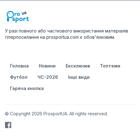
У разі повного або часткового використання матеріалів
гіперпосилання на prosportua.com є обов'язковим.
Головна
Новини
Ексклюзив
Топтеми
Футбол
ЧС-2026
Інші види
Гаряча кнопка
© Copyright 2026 ProsportUA. All rights reserved.