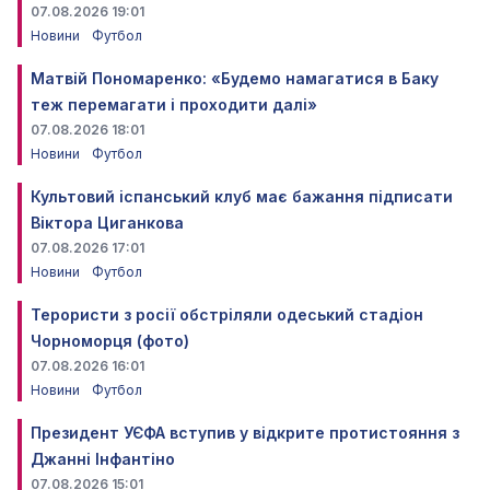
07.08.2026 19:01
Новини
Футбол
Матвій Пономаренко: «Будемо намагатися в Баку
теж перемагати і проходити далі»
07.08.2026 18:01
Новини
Футбол
Культовий іспанський клуб має бажання підписати
Віктора Циганкова
07.08.2026 17:01
Новини
Футбол
Терористи з росії обстріляли одеський стадіон
Чорноморця (фото)
07.08.2026 16:01
Новини
Футбол
Президент УЄФА вступив у відкрите протистояння з
Джанні Інфантіно
07.08.2026 15:01