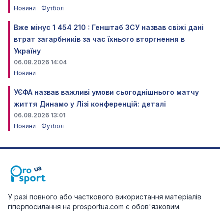
Новини
Футбол
Вже мінус 1 454 210 : Генштаб ЗСУ назвав свіжі дані
втрат загарбників за час їхнього вторгнення в
Україну
06.08.2026 14:04
Новини
УЄФА назвав важливі умови сьогоднішнього матчу
життя Динамо у Лізі конференцій: деталі
06.08.2026 13:01
Новини
Футбол
У разі повного або часткового використання матеріалів
гіперпосилання на prosportua.com є обов'язковим.