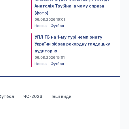
Анатолія Трубіна: в чому справа
(фото)
06.08.2026 16:01
Новини
Футбол
УПЛ ТБ на 1-му турі чемпіонату
України зібрав рекордну глядацьку
аудиторію
06.08.2026 15:01
Новини
Футбол
Футбол
ЧС-2026
Інші види