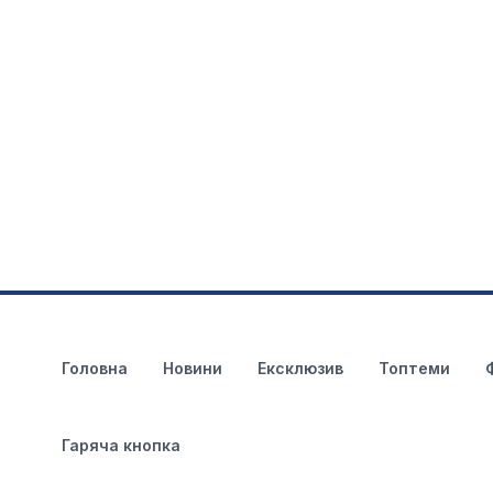
Головна
Новини
Ексклюзив
Топтеми
Гаряча кнопка