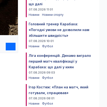
що далі
07.08.2026 11:01
Новини
Новини спорту
Головний тренер Карабаха:
«Погодні умови не дозволили нам
збільшити швидкість»
07.08.2026 10:01
Новини
Футбол
Ліга конференцій. Динамо виграло
перший матч кваліфікації у
Карабаха: що далі у киян
07.08.2026 09:03
Новини
Футбол
Ігор Костюк: «План на матч, який
готували, спрацював»
07.08.2026 08:01
Новини
Футбол