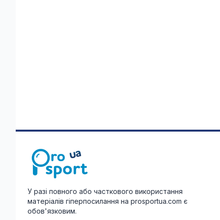
У разі повного або часткового використання
матеріалів гіперпосилання на prosportua.com є
обов'язковим.