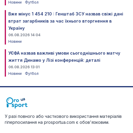
Новини
Футбол
Вже мінус 1 454 210 : Генштаб ЗСУ назвав свіжі дані
втрат загарбників за час їхнього вторгнення в
Україну
06.08.2026 14:04
Новини
УЄФА назвав важливі умови сьогоднішнього матчу
життя Динамо у Лізі конференцій: деталі
06.08.2026 13:01
Новини
Футбол
У разі повного або часткового використання матеріалів
гіперпосилання на prosportua.com є обов'язковим.