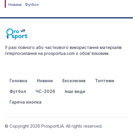
Новини
Футбол
У разі повного або часткового використання матеріалів
гіперпосилання на prosportua.com є обов'язковим.
Головна
Новини
Ексклюзив
Топтеми
Футбол
ЧС-2026
Інші види
Гаряча кнопка
© Copyright 2026 ProsportUA. All rights reserved.