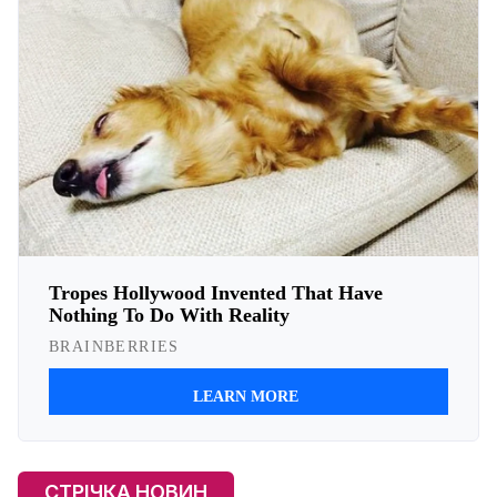
СТРІЧКА НОВИН