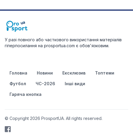
У разі повного або часткового використання матеріалів
гіперпосилання на prosportua.com є обов'язковим.
Головна
Новини
Ексклюзив
Топтеми
Футбол
ЧС-2026
Інші види
Гаряча кнопка
© Copyright 2026 ProsportUA. All rights reserved.