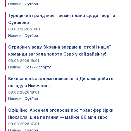
Новини
Футбол
Турецький гранд має таємні плани щодо Георгія
Судакова
08.08.2026 20:01
Новини
Футбол
Стрибки у воду. Україна вперше в історії нашої
команди виграла золото Євро у хайдайвінгу!
08.08.2026 19:01
Новини
Новини спорту
Вихованець академії київського Динамо робить
погоду в Німеччині
08.08.2026 18:01
Новини
Футбол
Офіційно. Арсенал оголосив про трансфер зірки
Нюкасла: ціна питання — майже 90 млн євро
08.08.2026 17:01
Новини
Футбол