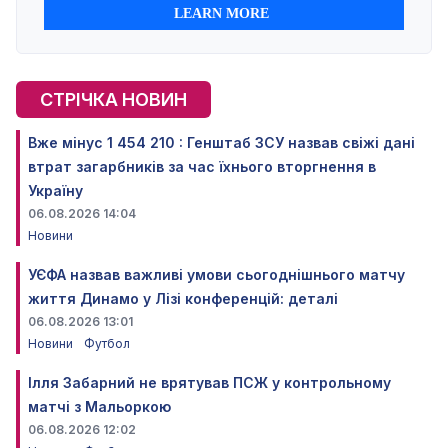
СТРІЧКА НОВИН
Вже мінус 1 454 210 : Генштаб ЗСУ назвав свіжі дані
втрат загарбників за час їхнього вторгнення в
Україну
06.08.2026 14:04
Новини
УЄФА назвав важливі умови сьогоднішнього матчу
життя Динамо у Лізі конференцій: деталі
06.08.2026 13:01
Новини
Футбол
Ілля Забарний не врятував ПСЖ у контрольному
матчі з Мальоркою
06.08.2026 12:02