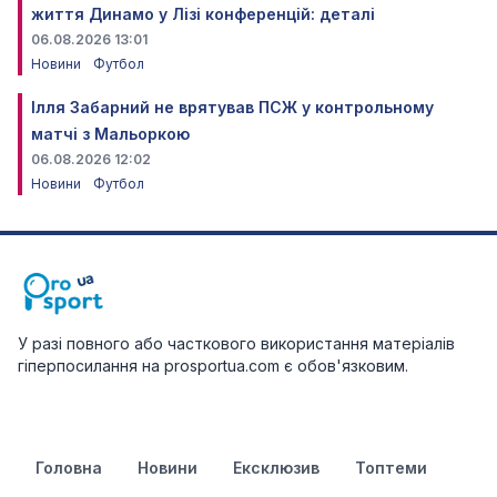
життя Динамо у Лізі конференцій: деталі
06.08.2026 13:01
Новини
Футбол
Ілля Забарний не врятував ПСЖ у контрольному
матчі з Мальоркою
06.08.2026 12:02
Новини
Футбол
У разі повного або часткового використання матеріалів
гіперпосилання на prosportua.com є обов'язковим.
Головна
Новини
Ексклюзив
Топтеми