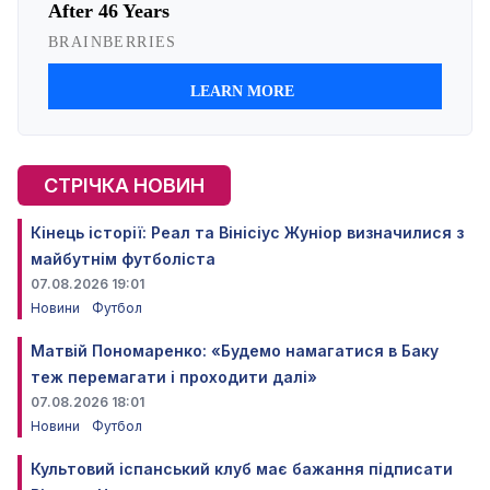
СТРІЧКА НОВИН
Кінець історії: Реал та Вінісіус Жуніор визначилися з
майбутнім футболіста
07.08.2026 19:01
Новини
Футбол
Матвій Пономаренко: «Будемо намагатися в Баку
теж перемагати і проходити далі»
07.08.2026 18:01
Новини
Футбол
Культовий іспанський клуб має бажання підписати