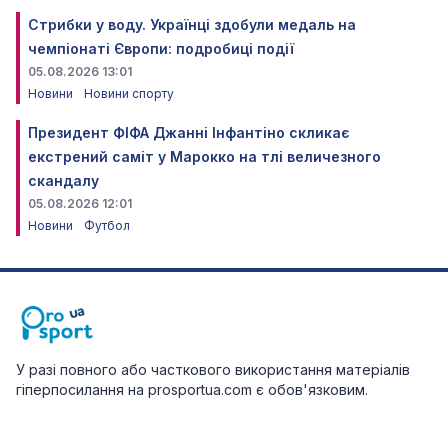
Стрибки у воду. Українці здобули медаль на
чемпіонаті Європи: подробиці події
05.08.2026 13:01
Новини
Новини спорту
Президент ФІФА Джанні Інфантіно скликає
екстрений саміт у Марокко на тлі величезного
скандалу
05.08.2026 12:01
Новини
Футбол
У разі повного або часткового використання матеріалів
гіперпосилання на prosportua.com є обов'язковим.