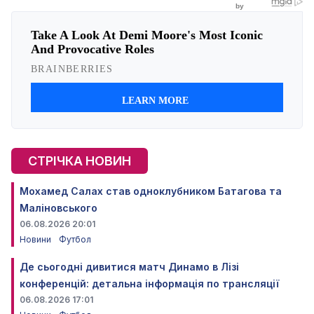
СТРІЧКА НОВИН
Мохамед Салах став одноклубником Батагова та
Маліновського
06.08.2026 20:01
Новини
Футбол
Де сьогодні дивитися матч Динамо в Лізі
конференцій: детальна інформація по трансляції
06.08.2026 17:01