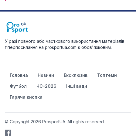
У разі повного або часткового використання матеріалів
гіперпосилання на prosportua.com є обов'язковим.
Головна
Новини
Ексклюзив
Топтеми
Футбол
ЧС-2026
Інші види
Гаряча кнопка
© Copyright 2026 ProsportUA. All rights reserved.