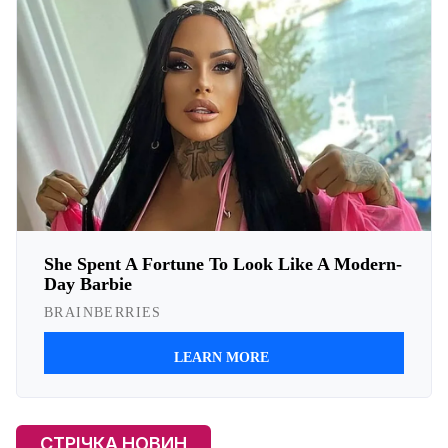
СТРІЧКА НОВИН