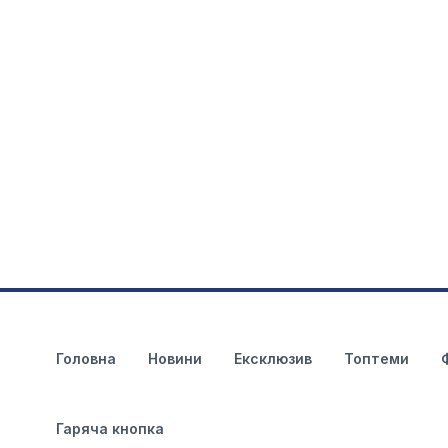
Головна
Новини
Ексклюзив
Топтеми
Гаряча кнопка