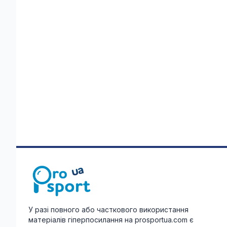
У разі повного або часткового використання
матеріалів гіперпосилання на prosportua.com є