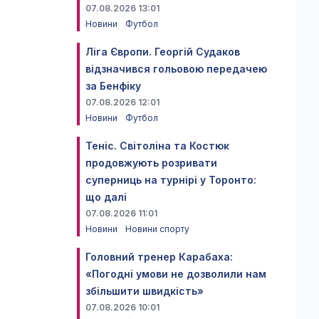
07.08.2026 13:01
Новини
Футбол
Ліга Європи. Георгій Судаков
відзначився гольовою передачею
за Бенфіку
07.08.2026 12:01
Новини
Футбол
Теніс. Світоліна та Костюк
продовжують розривати
суперниць на турнірі у Торонто:
що далі
07.08.2026 11:01
Новини
Новини спорту
Головний тренер Карабаха:
«Погодні умови не дозволили нам
збільшити швидкість»
07.08.2026 10:01