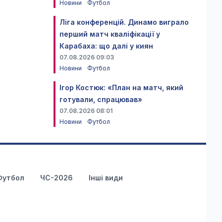
Новини
Футбол
Ліга конференцій. Динамо виграло
перший матч кваліфікації у
Карабаха: що далі у киян
07.08.2026 09:03
Новини
Футбол
Ігор Костюк: «План на матч, який
готували, спрацював»
07.08.2026 08:01
Новини
Футбол
Футбол
ЧС-2026
Інші види