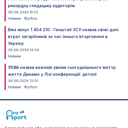
рекордну глядацьку аудиторію
06.08.2026 15:01
Новини
Футбол
Вже мінус 1 454 210 : Генштаб ЗСУ назвав свіжі дані
втрат загарбників за час їхнього вторгнення в
Україну
06.08.2026 14:04
Новини
УЄФА назвав важливі умови сьогоднішнього матчу
життя Динамо у Лізі конференцій: деталі
06.08.2026 13:01
Новини
Футбол