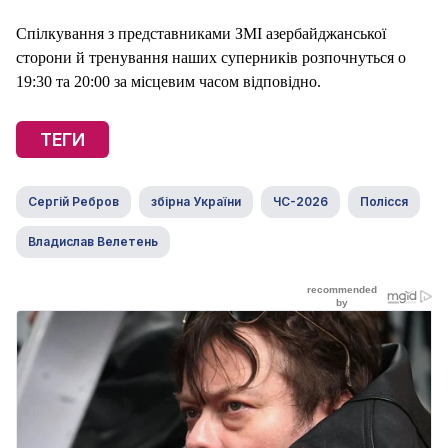
Спілкування з представниками ЗМІ азербайджанської
сторони й тренування наших суперників розпочнуться о
19:30 та 20:00 за місцевим часом відповідно.
ТЕГИ
Сергій Ребров
збірна України
ЧС-2026
Полісся
Владислав Велетень