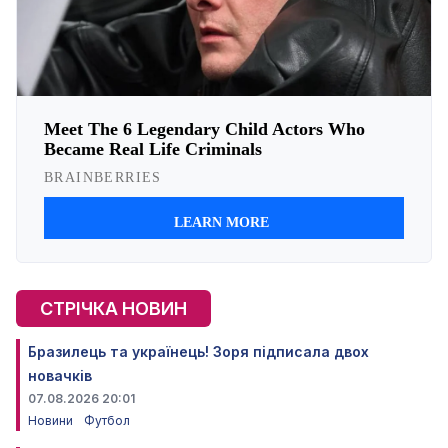
СТРІЧКА НОВИН
Бразилець та українець! Зоря підписала двох
новачків
07.08.2026 20:01
Новини
Футбол